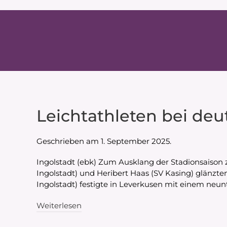
Leichtathleten bei deu
Geschrieben am
1. September 2025
.
Ingolstadt (ebk) Zum Ausklang der Stadionsaison 
Ingolstadt) und Heribert Haas (SV Kasing) glänzte
Ingolstadt) festigte in Leverkusen mit einem neu
Weiterlesen