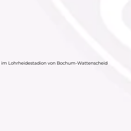
dt) im Lohrheidestadion von Bochum-Wattenscheid