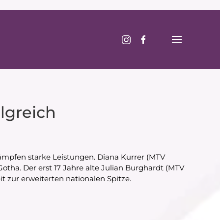
lgreich
kämpfen starke Leistungen. Diana Kurrer (MTV
otha. Der erst 17 Jahre alte Julian Burghardt (MTV
 zur erweiterten nationalen Spitze.