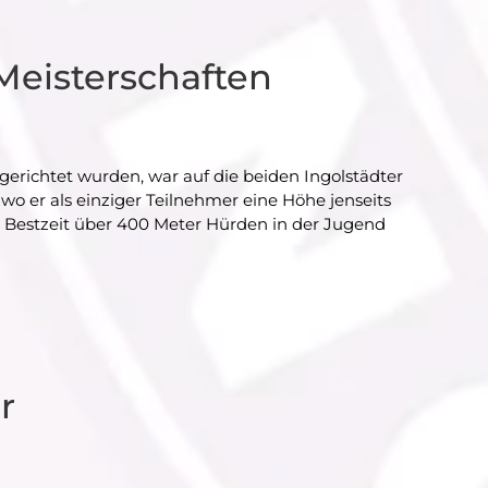
Meisterschaften
gerichtet wurden, war auf die beiden Ingolstädter
o er als einziger Teilnehmer eine Höhe jenseits
r Bestzeit über 400 Meter Hürden in der Jugend
r