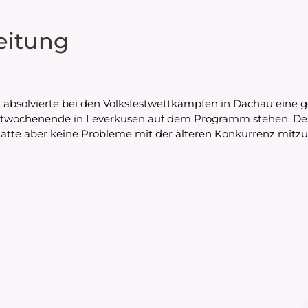
eitung
absolvierte bei den Volksfestwettkämpfen in Dachau eine
twochenende in Leverkusen auf dem Programm stehen. Der 
atte aber keine Probleme mit der älteren Konkurrenz mitzu