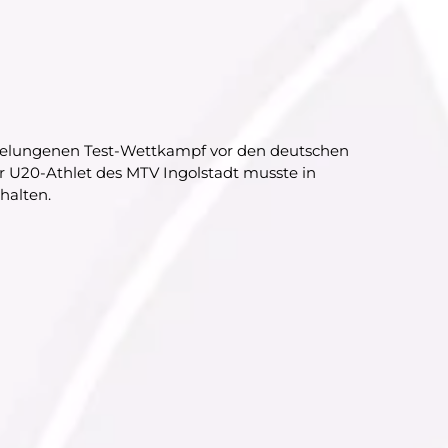
 gelungenen Test-Wettkampf vor den deutschen
U20-Athlet des MTV Ingolstadt musste in
halten.