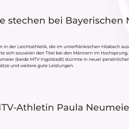
e stechen bei Bayerischen 
 in der Leichtathletik, die im unterfränkischen Hösbach aus
te sich souverän den Titel bei den Männern im Hochsprung, w
meier (beide MTV Ingolstadt) stürmte in neuer persönliche
ätze und weitere gute Leistungen.
TV-Athletin Paula Neumeie