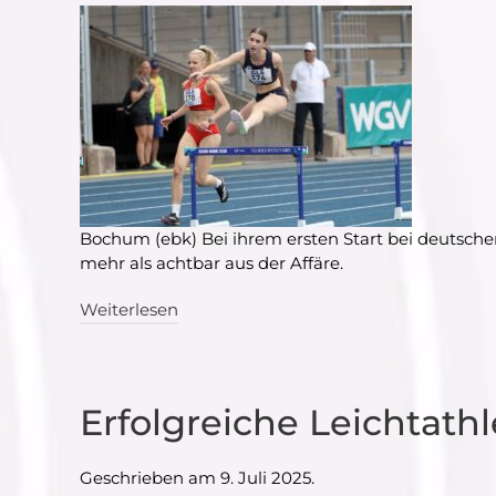
Bochum (ebk) Bei ihrem ersten Start bei deutsch
mehr als achtbar aus der Affäre.
Weiterlesen
Erfolgreiche Leichtathl
Geschrieben am
9. Juli 2025
.