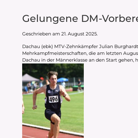
Gelungene DM-Vorber
Geschrieben am
21. August 2025
.
Dachau (ebk) MTV-Zehnkämpfer Julian Burghardt 
Mehrkampfmeisterschaften, die am letzten Augus
Dachau in der Männerklasse an den Start gehen, h