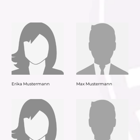
Erika Mustermann
Max Mustermann