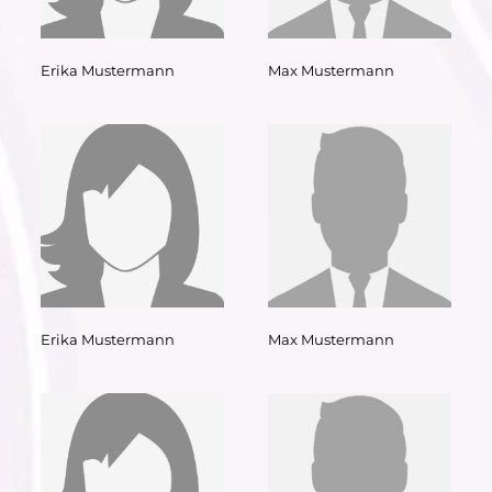
Erika Mustermann
Max Mustermann
Erika Mustermann
Max Mustermann