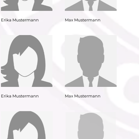
Erika Mustermann
Max Mustermann
Erika Mustermann
Max Mustermann