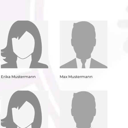
Erika Mustermann
Max Mustermann