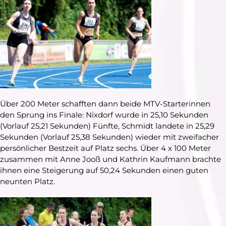
Über 200 Meter schafften dann beide MTV-Starterinnen
den Sprung ins Finale: Nixdorf wurde in 25,10 Sekunden
(Vorlauf 25,21 Sekunden) Fünfte, Schmidt landete in 25,29
Sekunden (Vorlauf 25,38 Sekunden) wieder mit zweifacher
persönlicher Bestzeit auf Platz sechs. Über 4 x 100 Meter
zusammen mit Anne Jooß und Kathrin Kaufmann brachte
ihnen eine Steigerung auf 50,24 Sekunden einen guten
neunten Platz.