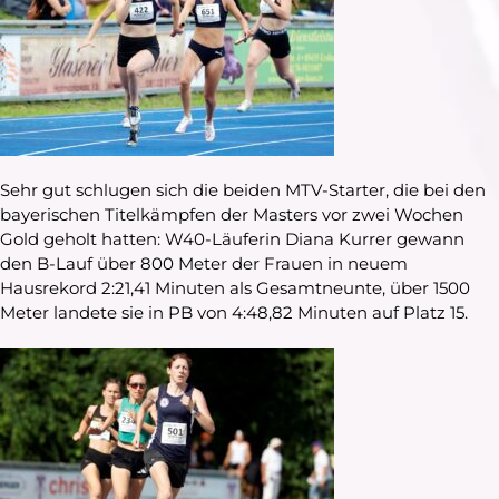
Sehr gut schlugen sich die beiden MTV-Starter, die bei den
bayerischen Titelkämpfen der Masters vor zwei Wochen
Gold geholt hatten: W40-Läuferin Diana Kurrer gewann
den B-Lauf über 800 Meter der Frauen in neuem
Hausrekord 2:21,41 Minuten als Gesamtneunte, über 1500
Meter landete sie in PB von 4:48,82 Minuten auf Platz 15.