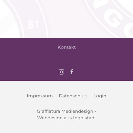
Kontakt
Impressum
Datenschutz
Login
Graffiatura Mediendesign -
Webdesign aus Ingolstadt