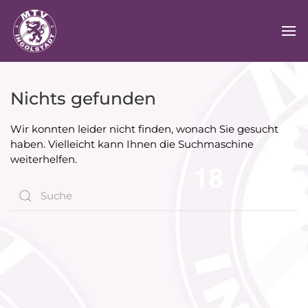
Nichts gefunden
Wir konnten leider nicht finden, wonach Sie gesucht
haben. Vielleicht kann Ihnen die Suchmaschine
weiterhelfen.