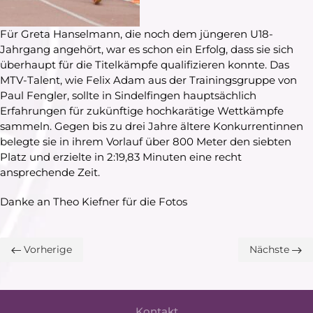
Für Greta Hanselmann, die noch dem jüngeren U18-
Jahrgang angehört, war es schon ein Erfolg, dass sie sich
überhaupt für die Titelkämpfe qualifizieren konnte. Das
MTV-Talent, wie Felix Adam aus der Trainingsgruppe von
Paul Fengler, sollte in Sindelfingen hauptsächlich
Erfahrungen für zukünftige hochkarätige Wettkämpfe
sammeln. Gegen bis zu drei Jahre ältere Konkurrentinnen
belegte sie in ihrem Vorlauf über 800 Meter den siebten
Platz und erzielte in 2:19,83 Minuten eine recht
ansprechende Zeit.
Danke an Theo Kiefner für die Fotos
Vorherige
Nächste
Kontakt