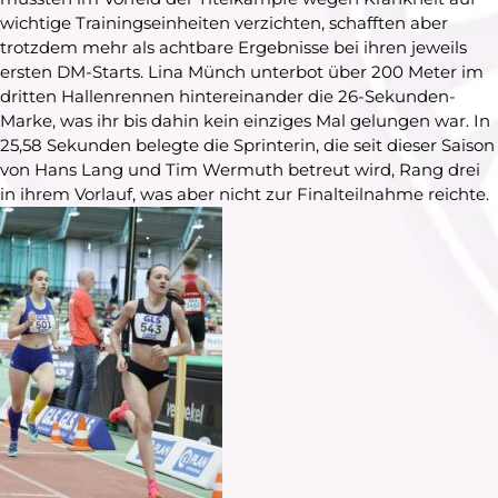
wichtige Trainingseinheiten verzichten, schafften aber
trotzdem mehr als achtbare Ergebnisse bei ihren jeweils
ersten DM-Starts. Lina Münch unterbot über 200 Meter im
dritten Hallenrennen hintereinander die 26-Sekunden-
Marke, was ihr bis dahin kein einziges Mal gelungen war. In
25,58 Sekunden belegte die Sprinterin, die seit dieser Saison
von Hans Lang und Tim Wermuth betreut wird, Rang drei
in ihrem Vorlauf, was aber nicht zur Finalteilnahme reichte.