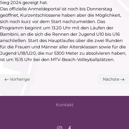
Sieg 2024 gezeigt hat.
Das offizielle Anmeldeportal ist noch bis Donnerstag
geöffnet, Kurzentschlossene haben aber die Möglichkeit,
sich noch kurz vor dem Start nachzumelden. Das
Programm beginnt um 13.20 Uhr mit den Läufen der
Bambini, an die sich die Rennen der Jugend U10 bis U16
anschließen. Start des Hauptlaufes über die zwei Runden
für die Frauen und Männer aller Altersklassen sowie für die
Jugend U18/U20, die nur 5300 Meter zu absolvieren haben,
ist um 15.15 Uhr bei den MTV-Beach-Volleyballplätzen.
Vorherige
Nächste
Kontakt