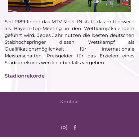
Seit 1989 findet das MTV Meet-IN statt, das mittlerweile
als Bayern-Top-Meeting in den Wettkampfkalendern
geführt wird. Jedes Jahr nutzen die besten deutschen
Stabhochspringer diesen Wettkampf als
Qualifikationsmöglichkeit für internationale
Meisterschaften. Preisgelder für das Erzielen eines
Stadionrekords werden ebenfalls vergeben.
Stadionrekorde
Kontakt