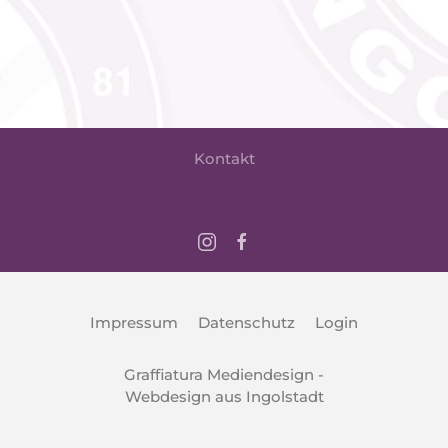
Kontakt
Impressum
Datenschutz
Login
Graffiatura Mediendesign -
Webdesign aus Ingolstadt