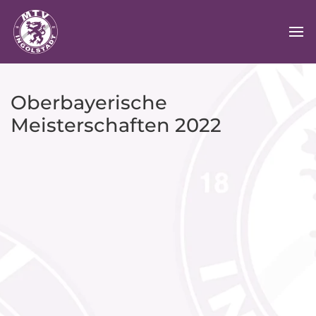
Oberbayerische
Meisterschaften 2022