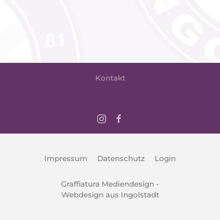
Kontakt
Impressum
Datenschutz
Login
Graffiatura Mediendesign -
Webdesign aus Ingolstadt