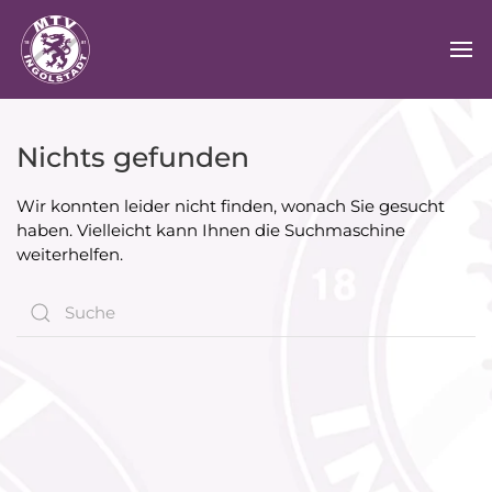
Nichts gefunden
Wir konnten leider nicht finden, wonach Sie gesucht
haben. Vielleicht kann Ihnen die Suchmaschine
weiterhelfen.